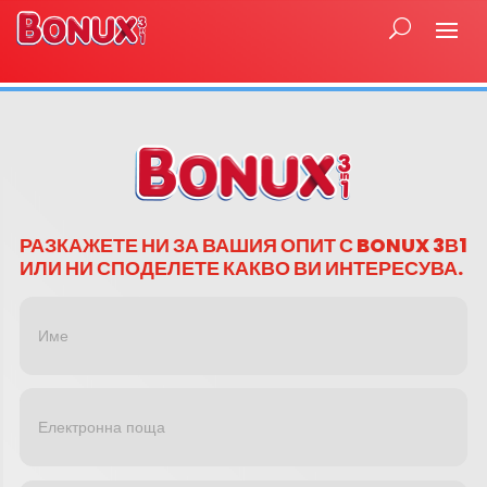
РАЗКАЖЕТЕ НИ ЗА ВАШИЯ ОПИТ С BONUX 3В1
ИЛИ НИ СПОДЕЛЕТЕ КАКВО ВИ ИНТЕРЕСУВА.