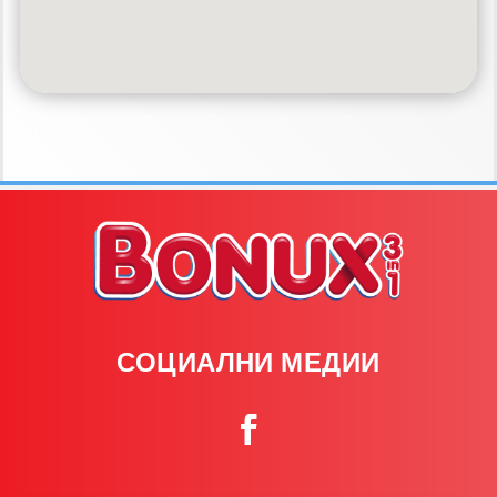
СОЦИАЛНИ МЕДИИ