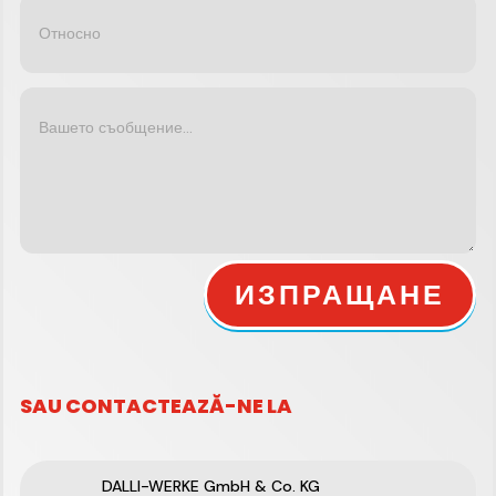
ИЗПРАЩАНЕ
SAU CONTACTEAZĂ-NE LA
DALLI-WERKE GmbH & Co. KG